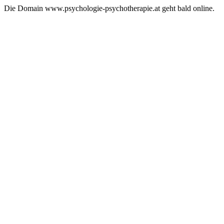
Die Domain www.psychologie-psychotherapie.at geht bald online.